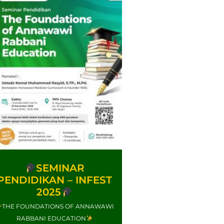
SEMINAR
PENDIDIKAN – INFEST
2025
THE FOUNDATIONS OF ANNAWAWI
RABBANI EDUCATION