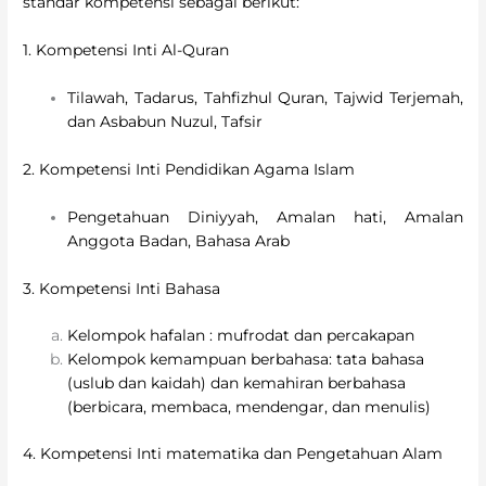
standar kompetensi sebagai berikut:
1. Kompetensi Inti Al-Quran
Tilawah, Tadarus, Tahfizhul Quran, Tajwid Terjemah,
dan Asbabun Nuzul, Tafsir
2. Kompetensi Inti Pendidikan Agama Islam
Pengetahuan Diniyyah, Amalan hati, Amalan
Anggota Badan, Bahasa Arab
3. Kompetensi Inti Bahasa
Kelompok hafalan : mufrodat dan percakapan
Kelompok kemampuan berbahasa: tata bahasa
(uslub dan kaidah) dan kemahiran berbahasa
(berbicara, membaca, mendengar, dan menulis)
4. Kompetensi Inti matematika dan Pengetahuan Alam