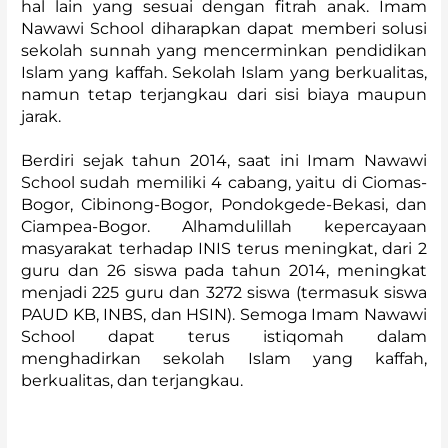
hal lain yang sesuai dengan fitrah anak. Imam
Nawawi School diharapkan dapat memberi solusi
sekolah sunnah yang mencerminkan pendidikan
Islam yang kaffah. Sekolah Islam yang berkualitas,
namun tetap terjangkau dari sisi biaya maupun
jarak.
Berdiri sejak tahun 2014, saat ini Imam Nawawi
School sudah memiliki 4 cabang, yaitu di Ciomas-
Bogor, Cibinong-Bogor, Pondokgede-Bekasi, dan
Ciampea-Bogor. Alhamdulillah kepercayaan
masyarakat terhadap INIS terus meningkat, dari 2
guru dan 26 siswa pada tahun 2014, meningkat
menjadi 225 guru dan 3272 siswa (termasuk siswa
PAUD KB, INBS, dan HSIN). Semoga Imam Nawawi
School dapat terus istiqomah dalam
menghadirkan sekolah Islam yang kaffah,
berkualitas, dan terjangkau.