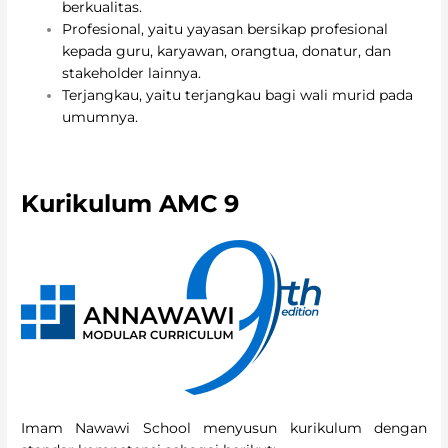
berkualitas.
Profesional, yaitu yayasan bersikap profesional
kepada guru, karyawan, orangtua, donatur, dan
stakeholder lainnya.
Terjangkau, yaitu terjangkau bagi wali murid pada
umumnya.
Kurikulum AMC 9
Imam Nawawi School menyusun kurikulum dengan