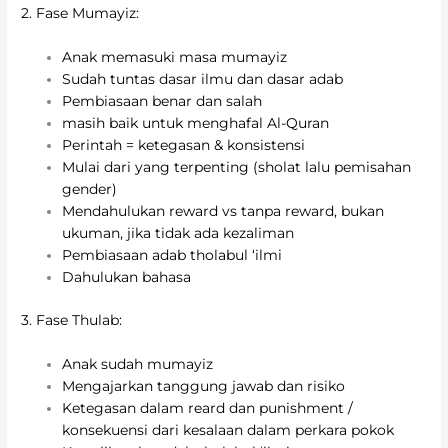
2. Fase Mumayiz:
Anak memasuki masa mumayiz
Sudah tuntas dasar ilmu dan dasar adab
Pembiasaan benar dan salah
masih baik untuk menghafal Al-Quran
Perintah = ketegasan & konsistensi
Mulai dari yang terpenting (sholat lalu pemisahan
gender)
Mendahulukan reward vs tanpa reward, bukan
ukuman, jika tidak ada kezaliman
Pembiasaan adab tholabul ‘ilmi
Dahulukan bahasa
3. Fase Thulab:
Anak sudah mumayiz
Mengajarkan tanggung jawab dan risiko
Ketegasan dalam reard dan punishment /
konsekuensi dari kesalaan dalam perkara pokok