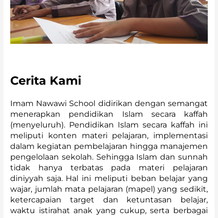
Cerita Kami
Imam Nawawi School didirikan dengan semangat
menerapkan pendidikan Islam secara kaffah
(menyeluruh). Pendidikan Islam secara kaffah ini
meliputi konten materi pelajaran, implementasi
dalam kegiatan pembelajaran hingga manajemen
pengelolaan sekolah. Sehingga Islam dan sunnah
tidak hanya terbatas pada materi pelajaran
diniyyah saja. Hal ini meliputi beban belajar yang
wajar, jumlah mata pelajaran (mapel) yang sedikit,
ketercapaian target dan ketuntasan belajar,
waktu istirahat anak yang cukup, serta berbagai