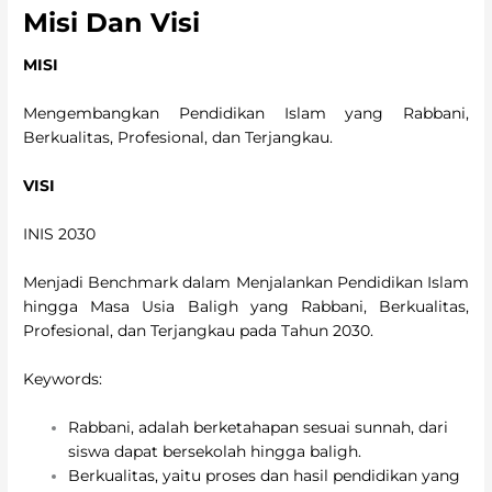
Misi Dan Visi
MISI
Mengembangkan Pendidikan Islam yang Rabbani,
Berkualitas, Profesional, dan Terjangkau.
VISI
INIS 2030
Menjadi Benchmark dalam Menjalankan Pendidikan Islam
hingga Masa Usia Baligh yang Rabbani, Berkualitas,
Profesional, dan Terjangkau pada Tahun 2030.
Keywords:
Rabbani, adalah berketahapan sesuai sunnah, dari
siswa dapat bersekolah hingga baligh.
Berkualitas, yaitu proses dan hasil pendidikan yang