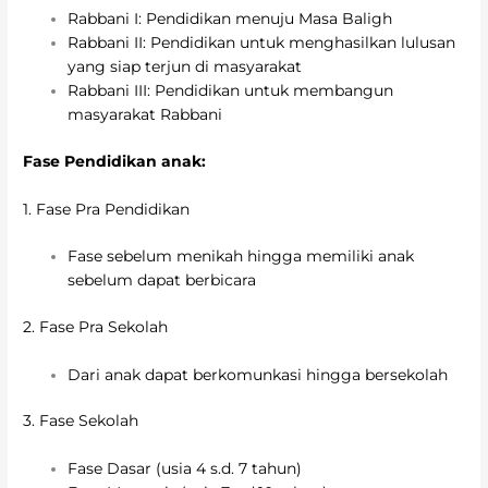
Rabbani I: Pendidikan menuju Masa Baligh
Rabbani II: Pendidikan untuk menghasilkan lulusan
yang siap terjun di masyarakat
Rabbani III: Pendidikan untuk membangun
masyarakat Rabbani
Fase Pendidikan anak:
1. Fase Pra Pendidikan
Fase sebelum menikah hingga memiliki anak
sebelum dapat berbicara
2. Fase Pra Sekolah
Dari anak dapat berkomunkasi hingga bersekolah
3. Fase Sekolah
Fase Dasar (usia 4 s.d. 7 tahun)