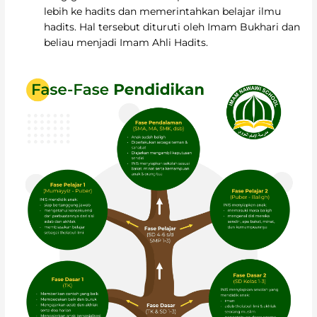
lebih ke hadits dan memerintahkan belajar ilmu
hadits. Hal tersebut dituruti oleh Imam Bukhari dan
beliau menjadi Imam Ahli Hadits.