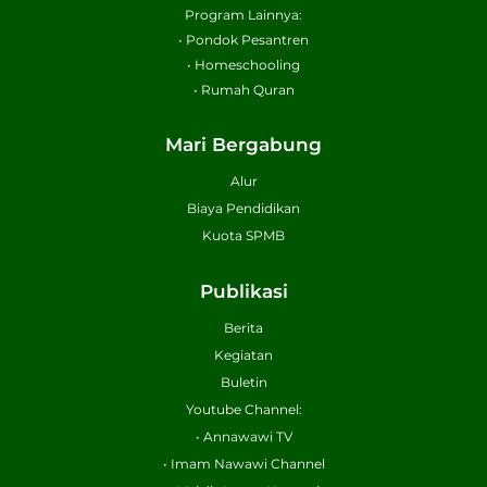
Program Lainnya:
• Pondok Pesantren
• Homeschooling
• Rumah Quran
Mari Bergabung
Alur
Biaya Pendidikan
Kuota SPMB
Publikasi
Berita
Kegiatan
Buletin
Youtube Channel:
• Annawawi TV
• Imam Nawawi Channel