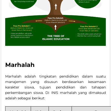
Marhalah
Marhalah adalah tingkatan pendidikan dalam suatu
manajemen yang disusun berdasarkan kesamaan
karakter siswa, tujuan pendidikan dan tahapan
perkembangan siswa. Di INIS marhalah yang dimaksud
adalah sebagai berikut: