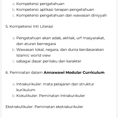
Kompetensi pengetahuan
Kompetensi aplikasi terapan pengetahuan
Kompetensi pengetahuan dan wawasan diniyyah
5. Kompetensi Inti Literasi
Pengetahuan akan adab, akhlak, urf masyarakat,
dan aturan bernegara
Wawasan lokal, negara, dan dunia berdasarakan
Islamic world view
sabagai dasar perilaku dan karakter
6. Peminatan dalam
A
nnawawi Modular Curriculum
Intrakurikuler: mata pelajaran dan struktur
kurikulum
Kokulikuler: Peminatan Intrakurikuler
Ekstrakulikuler: Peminatan ekstrakurikuler