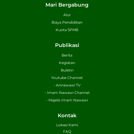
Mari Bergabung
Alur
Biaya Pendidikan
Kuota SPMB
Publikasi
Berita
Kegiatan
Buletin
Youtube Channel:
• Annawawi TV
• Imam Nawawi Channel
• Majelis Imam Nawawi
Kontak
Lokasi Kami
FAQ