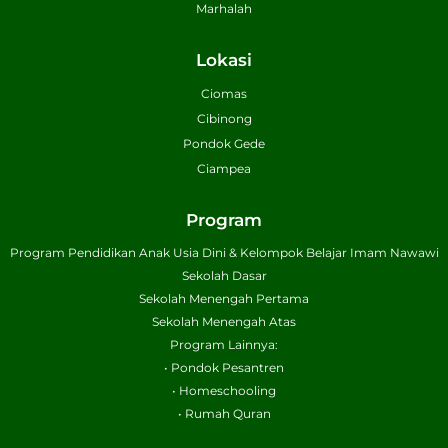
Marhalah
Lokasi
Ciomas
Cibinong
Pondok Gede
Ciampea
Program
Program Pendidikan Anak Usia Dini & Kelompok Belajar Imam Nawawi
Sekolah Dasar
Sekolah Menengah Pertama
Sekolah Menengah Atas
Program Lainnya:
• Pondok Pesantren
• Homeschooling
• Rumah Quran