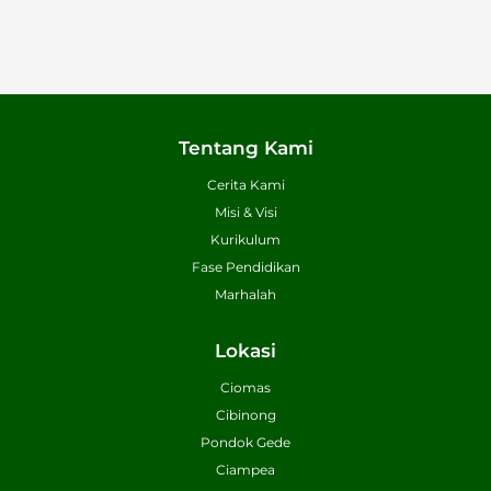
Tentang Kami
Cerita Kami
Misi & Visi
Kurikulum
Fase Pendidikan
Marhalah
Lokasi
Ciomas
Cibinong
Pondok Gede
Ciampea