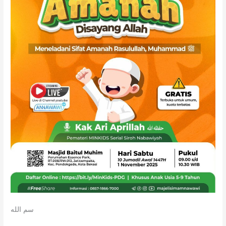
سم الله