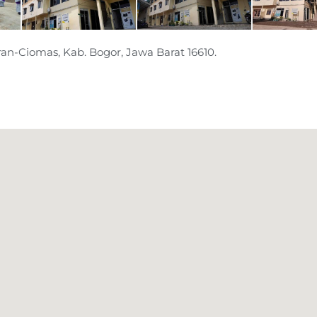
aran-Ciomas, Kab. Bogor, Jawa Barat 16610.